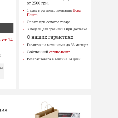
от 2500 грн.
1 день в регионы, компания
Нова
Пошта
Оплата при осмотре товара
3 модели для сравнения при доставке
О наших гарантиях
 от 14
Гарантия на механизмы до 36 месяцев
Собственный
сервис-центр
е
Возврат товара в течение 14 дней
ка
ция