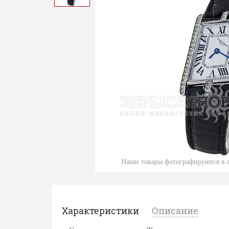
Наши товары фотографируются в с
Характеристики
Описание