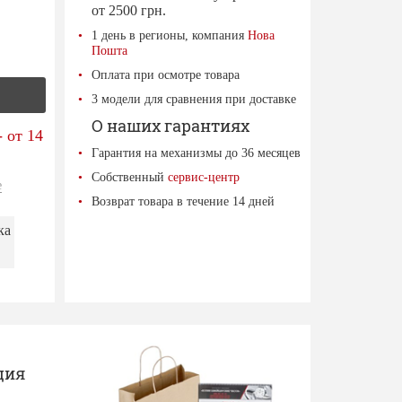
от 2500 грн.
1 день в регионы, компания
Нова
Пошта
Оплата при осмотре товара
3 модели для сравнения при доставке
О наших гарантиях
 от 14
Гарантия на механизмы до 36 месяцев
Собственный
сервис-центр
е
Возврат товара в течение 14 дней
ка
ция