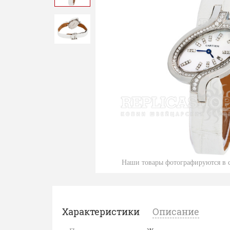
Наши товары фотографируются в с
Характеристики
Описание