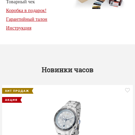
Товарный чек
Коробка в подарок!
Гарантийный талон
Инструкция
Новинки часов