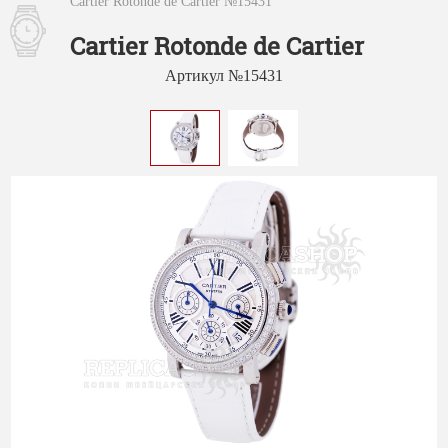
Cartier Rotonde de Cartier №15431
Cartier Rotonde de Cartier
Артикул №15431