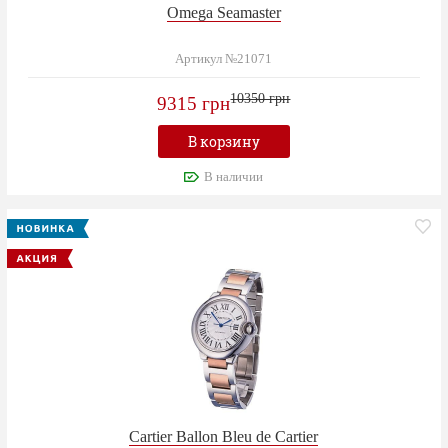
Omega Seamaster
Артикул №21071
10350 грн
9315 грн
В корзину
В наличии
Cartier Ballon Bleu de Cartier