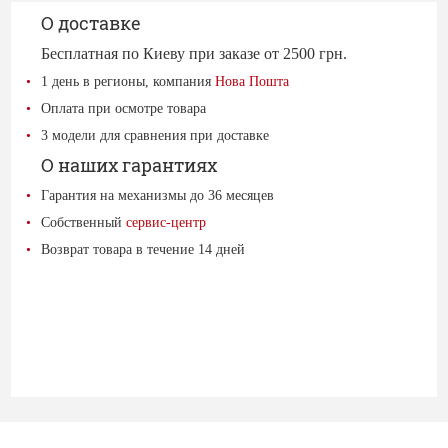
О доставке
Бесплатная по Киеву при заказе от 2500 грн.
1 день в регионы, компания
Нова Пошта
Оплата при осмотре товара
3 модели для сравнения при доставке
О наших гарантиях
Гарантия на механизмы до 36 месяцев
Собственный
сервис-центр
Возврат товара в течение 14 дней