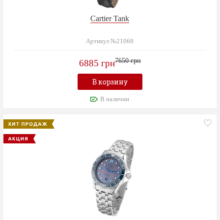
Cartier Tank
Артикул №21068
7650 грн
6885 грн
В корзину
В наличии