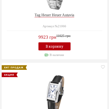
Tag Heuer Heuer Autavia
Артикул №21066
11025 грн
9923 грн
В корзину
В наличии