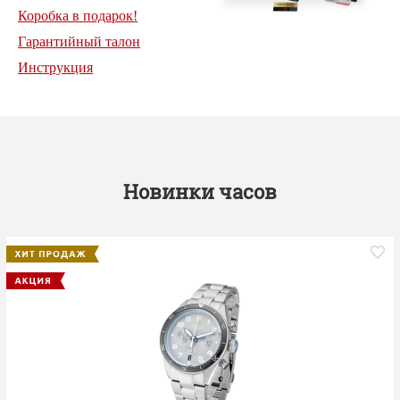
Коробка в подарок!
Гарантийный талон
Инструкция
Новинки часов