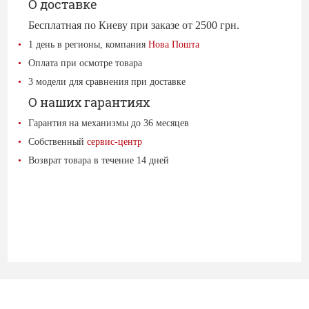
О доставке
Бесплатная по Киеву при заказе от 2500 грн.
1 день в регионы, компания
Нова Пошта
Оплата при осмотре товара
3 модели для сравнения при доставке
О наших гарантиях
Гарантия на механизмы до 36 месяцев
Собственный
сервис-центр
Возврат товара в течение 14 дней