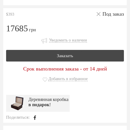
Под заказ
$393
17685
грн
Уведомить о наличии
Заказать
Срок выполнения заказа - от 14 дней
Добавить в избранное
Деревянная коробка
в подарок
!
Поделиться: