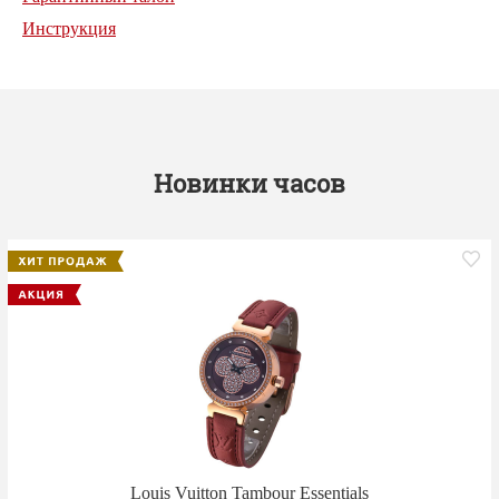
Инструкция
Новинки часов
Louis Vuitton Tambour Essentials