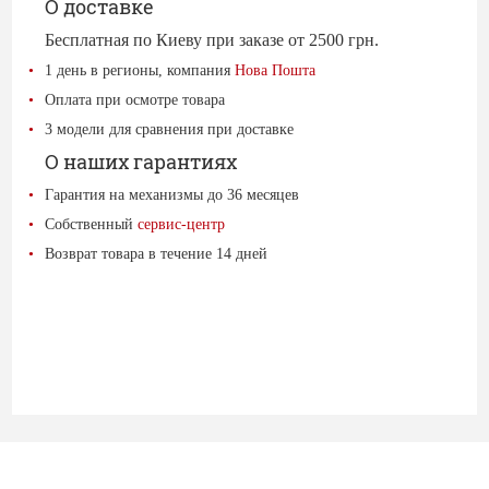
О доставке
Бесплатная по Киеву при заказе от 2500 грн.
1 день в регионы, компания
Нова Пошта
Оплата при осмотре товара
3 модели для сравнения при доставке
О наших гарантиях
Гарантия на механизмы до 36 месяцев
Собственный
сервис-центр
Возврат товара в течение 14 дней