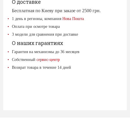
О доставке
Бесплатная по Киеву при заказе от 2500 грн.
1 день в регионы, компания
Нова Пошта
Оплата при осмотре товара
3 модели для сравнения при доставке
О наших гарантиях
Гарантия на механизмы до 36 месяцев
Собственный
сервис-центр
Возврат товара в течение 14 дней