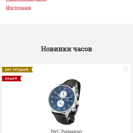
Инструкция
Новинки часов
IWC Portugieser