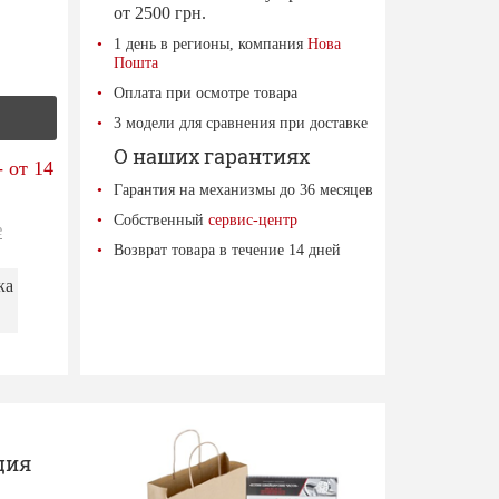
от 2500 грн.
1 день в регионы, компания
Нова
Пошта
Оплата при осмотре товара
3 модели для сравнения при доставке
О наших гарантиях
 от 14
Гарантия на механизмы до 36 месяцев
Собственный
сервис-центр
е
Возврат товара в течение 14 дней
ка
ция