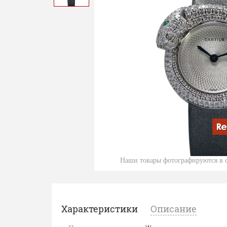
Наши товары фотографируются в с
Характеристики
Описание