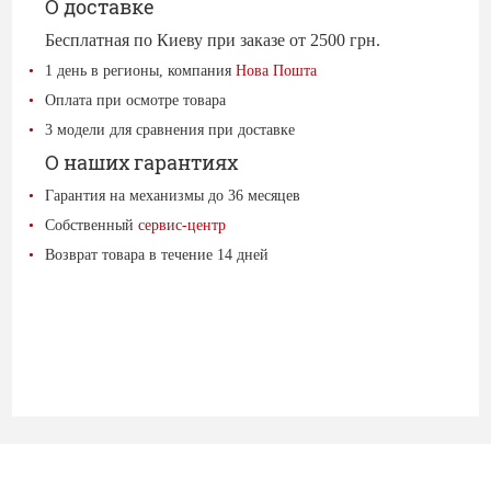
О доставке
Бесплатная по Киеву при заказе от 2500 грн.
1 день в регионы, компания
Нова Пошта
Оплата при осмотре товара
3 модели для сравнения при доставке
О наших гарантиях
Гарантия на механизмы до 36 месяцев
Собственный
сервис-центр
Возврат товара в течение 14 дней