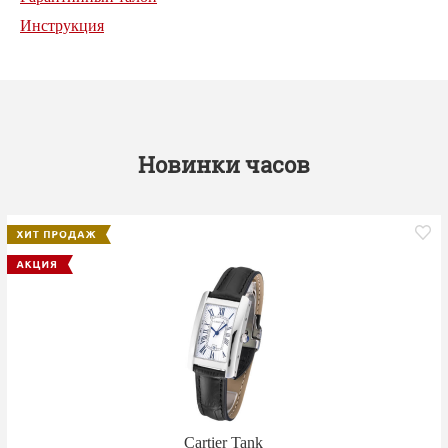
Инструкция
Новинки часов
Cartier Tank