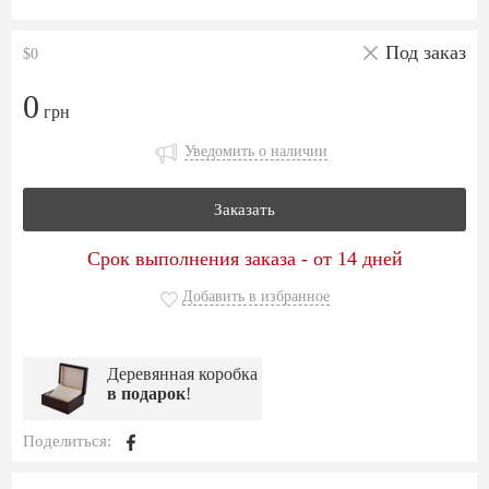
Под заказ
$0
0
грн
Уведомить о наличии
Заказать
Срок выполнения заказа - от 14 дней
Добавить в избранное
Деревянная коробка
в подарок
!
Поделиться: