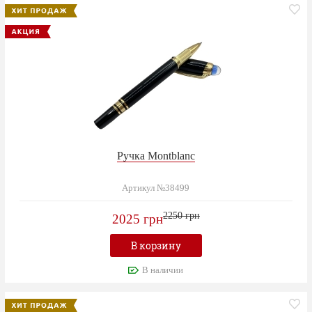
Ручка Montblanc
Артикул №38499
2250 грн
2025 грн
В корзину
В наличии