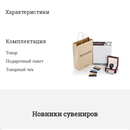
Характеристики
Комплектация
Товар
Подарочный пакет
Товарный чек
Новинки сувениров