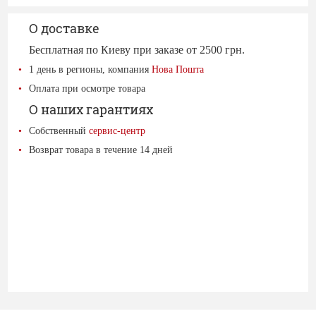
О доставке
Бесплатная по Киеву при заказе от 2500 грн.
1 день в регионы, компания
Нова Пошта
Оплата при осмотре товара
О наших гарантиях
Собственный
сервис-центр
Возврат товара в течение 14 дней