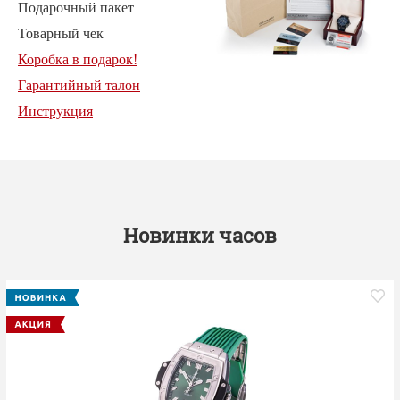
Подарочный пакет
Товарный чек
Коробка в подарок!
Гарантийный талон
Инструкция
Новинки часов