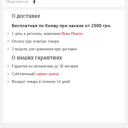
Поделиться:
О доставке
Бесплатная по Киеву при заказе от 2500 грн.
1 день в регионы, компания
Нова Пошта
Оплата при осмотре товара
3 модели для сравнения при доставке
О наших гарантиях
Гарантия на механизмы до 36 месяцев
Собственный
сервис-центр
Возврат товара в течение 14 дней