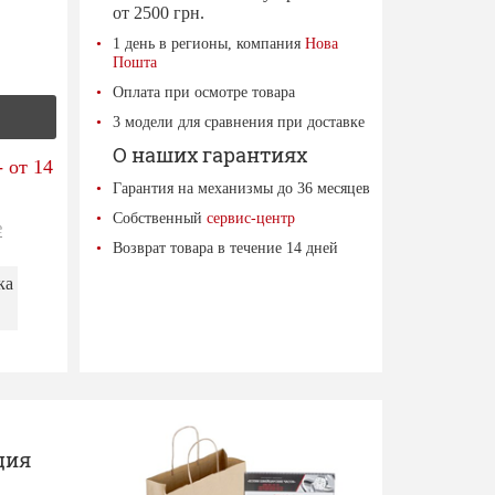
от 2500 грн.
1 день в регионы, компания
Нова
Пошта
Оплата при осмотре товара
3 модели для сравнения при доставке
О наших гарантиях
 от 14
Гарантия на механизмы до 36 месяцев
Собственный
сервис-центр
е
Возврат товара в течение 14 дней
ка
ция