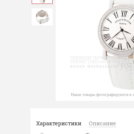
Наши товары фотографируются в с
Характеристики
Описание