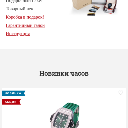
Подарочный пакет
Товарный чек
Коробка в подарок!
Гарантийный талон
Инструкция
Новинки часов