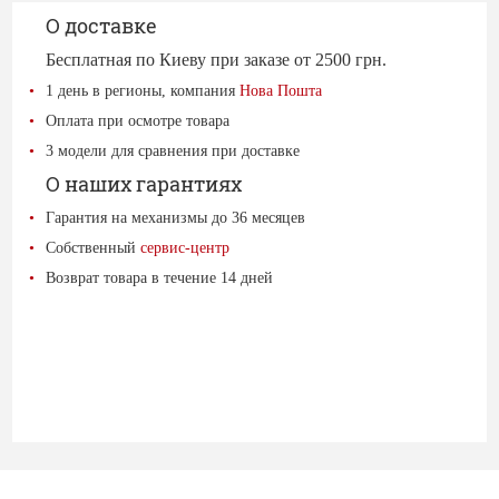
О доставке
Бесплатная по Киеву при заказе от 2500 грн.
1 день в регионы, компания
Нова Пошта
Оплата при осмотре товара
3 модели для сравнения при доставке
О наших гарантиях
Гарантия на механизмы до 36 месяцев
Собственный
сервис-центр
Возврат товара в течение 14 дней