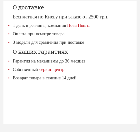
О доставке
Бесплатная по Киеву при заказе от 2500 грн.
1 день в регионы, компания
Нова Пошта
Оплата при осмотре товара
3 модели для сравнения при доставке
О наших гарантиях
Гарантия на механизмы до 36 месяцев
Собственный
сервис-центр
Возврат товара в течение 14 дней