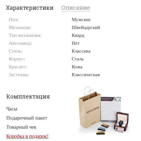
Характеристики
Описание
Пол:
Мужские
Механизм:
Швейцарский
Тип механизма:
Кварц
Автозавод:
Нет
Стиль:
Классика
Корпус:
Сталь
Браслет:
Кожа
Застежка:
Классическая
Комплектация
Часы
Подарочный пакет
Товарный чек
Коробка в подарок!