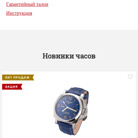
Гарантийный талон
Инструкция
Новинки часов