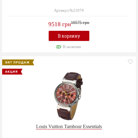
Артикул №21079
10575 грн
9518 грн
В корзину
В наличии
Louis Vuitton Tambour Essentials