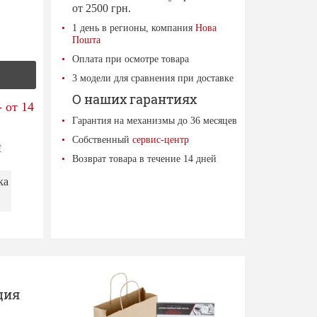
от 2500 грн.
1 день в регионы, компания
Нова
Пошта
Оплата при осмотре товара
3 модели для сравнения при доставке
О наших гарантиях
 от 14
Гарантия на механизмы до 36 месяцев
Собственный
сервис-центр
е
Возврат товара в течение 14 дней
ка
ция