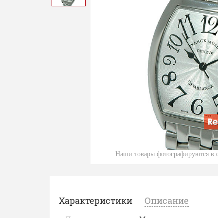
Наши товары фотографируются в с
Характеристики
Описание