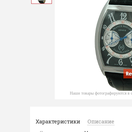
Наши товары фотографируются в с
Характеристики
Описание