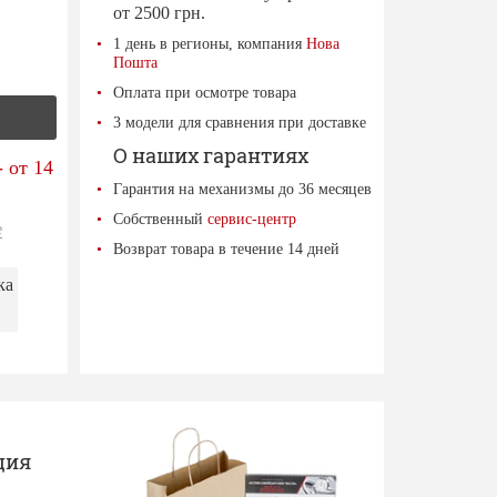
от 2500 грн.
1 день в регионы, компания
Нова
Пошта
Оплата при осмотре товара
3 модели для сравнения при доставке
О наших гарантиях
 от 14
Гарантия на механизмы до 36 месяцев
Собственный
сервис-центр
е
Возврат товара в течение 14 дней
ка
ция