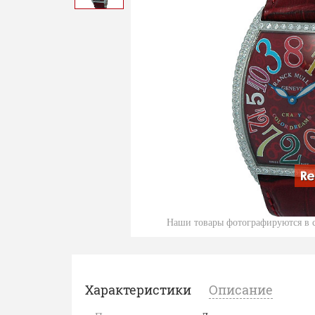
Наши товары фотографируются в с
Характеристики
Описание