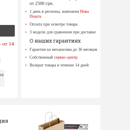
от 2500 грн.
1 день в регионы, компания
Нова
Пошта
Оплата при осмотре товара
3 модели для сравнения при доставке
О наших гарантиях
 от 14
Гарантия на механизмы до 36 месяцев
Собственный
сервис-центр
е
Возврат товара в течение 14 дней
ка
ция