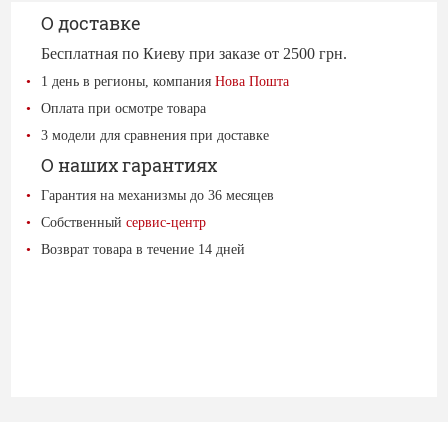
О доставке
Бесплатная по Киеву при заказе от 2500 грн.
1 день в регионы, компания
Нова Пошта
Оплата при осмотре товара
3 модели для сравнения при доставке
О наших гарантиях
Гарантия на механизмы до 36 месяцев
Собственный
сервис-центр
Возврат товара в течение 14 дней