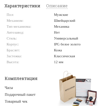
Характеристики
Описание
Пол:
Мужские
Механизм:
Швейцарский
Тип механизма:
Механика
Автозавод:
Нет
Стиль:
Универсальный
Корпус:
IPG белое золото
Браслет:
Кожа
Застежка:
Классическая
Высота:
12 мм
Комплектация
Часы
Подарочный пакет
Товарный чек