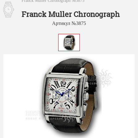
Franck Muller Chronograph №3875
Franck Muller Chronograph
Артикул №3875