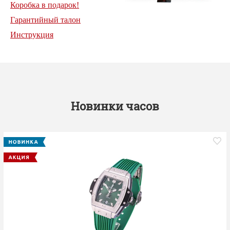
Коробка в подарок!
Гарантийный талон
Инструкция
Новинки часов