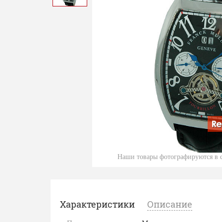
Наши товары фотографируются в с
Характеристики
Описание