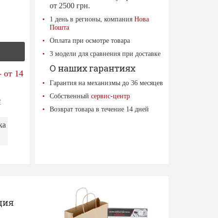
от 2500 грн.
1 день в регионы, компания
Нова
Пошта
Оплата при осмотре товара
3 модели для сравнения при доставке
О наших гарантиях
 от 14
Гарантия на механизмы до 36 месяцев
Собственный
сервис-центр
е
Возврат товара в течение 14 дней
ка
ция