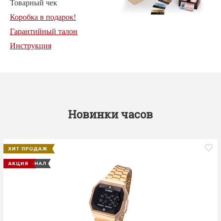
Товарный чек
Коробка в подарок!
Гарантийный талон
Инструкция
Новинки часов