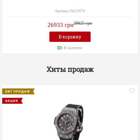
Артикул №21074
29925 грн
26933 грн
В корзину
В наличии
Хиты продаж