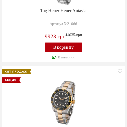
Tag Heuer Heuer Autavia
Артикул №21066
11025 грн
9923 грн
В корзину
В наличии