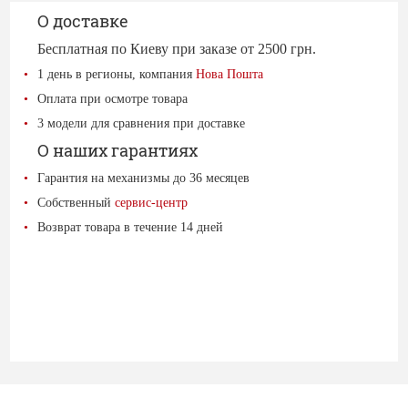
О доставке
Бесплатная по Киеву при заказе от 2500 грн.
1 день в регионы, компания
Нова Пошта
Оплата при осмотре товара
3 модели для сравнения при доставке
О наших гарантиях
Гарантия на механизмы до 36 месяцев
Собственный
сервис-центр
Возврат товара в течение 14 дней