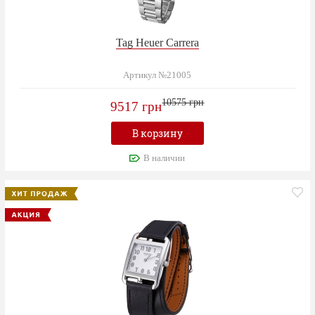
Tag Heuer Carrera
Артикул №21005
10575 грн
9517 грн
В корзину
В наличии