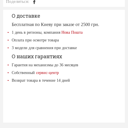
Поделиться:
О доставке
Бесплатная по Киеву при заказе от 2500 грн.
1 день в регионы, компания
Нова Пошта
Оплата при осмотре товара
3 модели для сравнения при доставке
О наших гарантиях
Гарантия на механизмы до 36 месяцев
Собственный
сервис-центр
Возврат товара в течение 14 дней