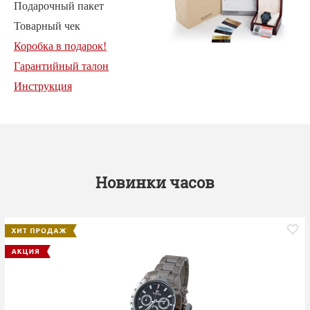
Подарочный пакет
Товарный чек
Коробка в подарок!
Гарантийный талон
Инструкция
Новинки часов