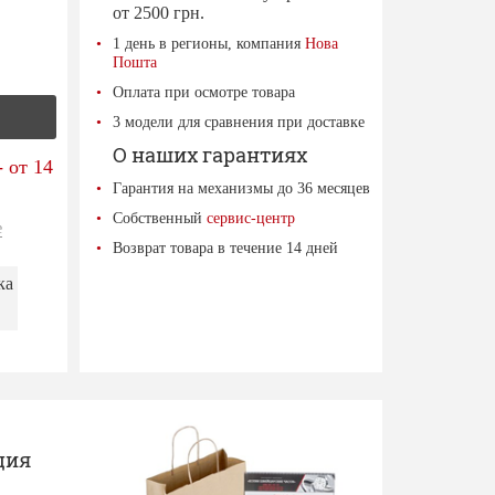
от 2500 грн.
1 день в регионы, компания
Нова
Пошта
Оплата при осмотре товара
3 модели для сравнения при доставке
О наших гарантиях
 от 14
Гарантия на механизмы до 36 месяцев
Собственный
сервис-центр
е
Возврат товара в течение 14 дней
ка
ция