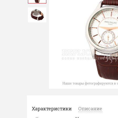
Наши товары фотографируются в с
Характеристики
Описание