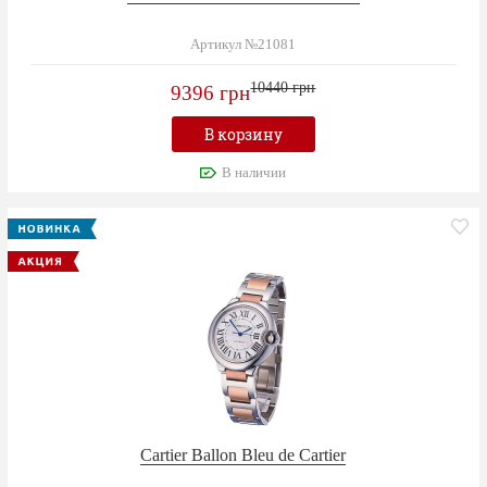
Артикул №21081
10440 грн
9396 грн
В корзину
В наличии
Cartier Ballon Bleu de Cartier