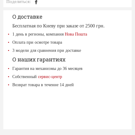
Поделиться:
О доставке
Бесплатная по Киеву при заказе от 2500 грн.
1 день в регионы, компания
Нова Пошта
Оплата при осмотре товара
3 модели для сравнения при доставке
О наших гарантиях
Гарантия на механизмы до 36 месяцев
Собственный
сервис-центр
Возврат товара в течение 14 дней