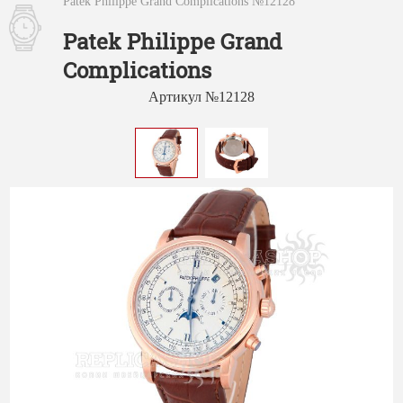
Patek Philippe Grand Complications №12128
Patek Philippe Grand
Complications
Артикул №12128