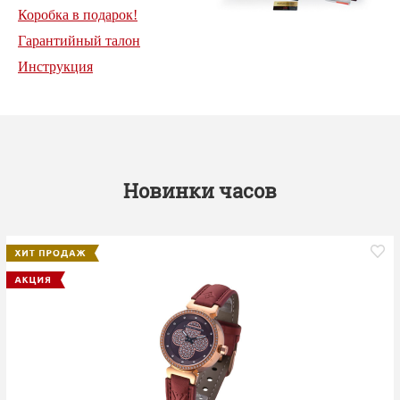
Коробка в подарок!
Гарантийный талон
Инструкция
Новинки часов