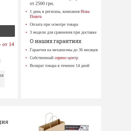
от 2500 грн.
1 день в регионы, компания
Нова
Пошта
Оплата при осмотре товара
3 модели для сравнения при доставке
О наших гарантиях
 от 14
Гарантия на механизмы до 36 месяцев
Собственный
сервис-центр
е
Возврат товара в течение 14 дней
ка
ция