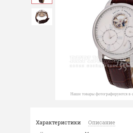
Наши товары фотографируются в с
Характеристики
Описание