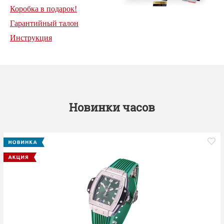
Коробка в подарок!
Гарантийный талон
Инструкция
Новинки часов