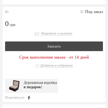
Под заказ
$0
0
грн
Уведомить о наличии
Заказать
Срок выполнения заказа - от 14 дней
Добавить в избранное
Деревянная коробка
в подарок
!
Поделиться: