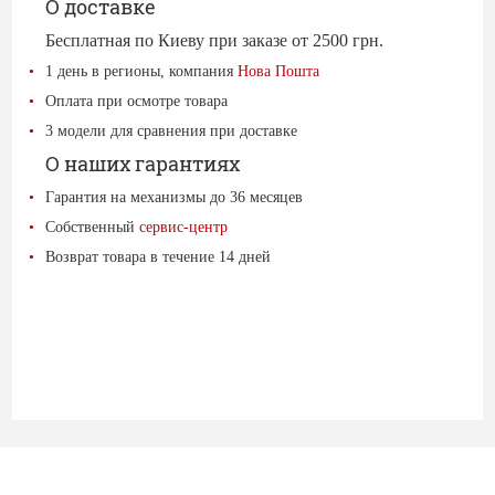
О доставке
Бесплатная по Киеву при заказе от 2500 грн.
1 день в регионы, компания
Нова Пошта
Оплата при осмотре товара
3 модели для сравнения при доставке
О наших гарантиях
Гарантия на механизмы до 36 месяцев
Собственный
сервис-центр
Возврат товара в течение 14 дней