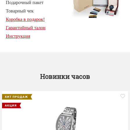
Подарочный пакет
Товарный чек
Коробка в подарок!
Гарантийный талон
Инструкция
Новинки часов