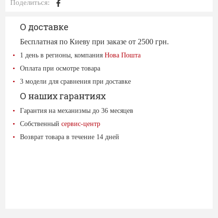
Поделиться:
О доставке
Бесплатная по Киеву при заказе от 2500 грн.
1 день в регионы, компания
Нова Пошта
Оплата при осмотре товара
3 модели для сравнения при доставке
О наших гарантиях
Гарантия на механизмы до 36 месяцев
Собственный
сервис-центр
Возврат товара в течение 14 дней