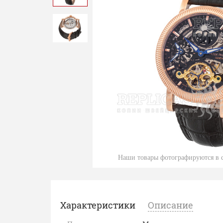
Наши товары фотографируются в с
Характеристики
Описание