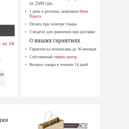
от 2500 грн.
1 день в регионы, компания
Нова
Пошта
Оплата при осмотре товара
3 модели для сравнения при доставке
О наших гарантиях
 от 14
Гарантия на механизмы до 36 месяцев
Собственный
сервис-центр
е
Возврат товара в течение 14 дней
ка
ция