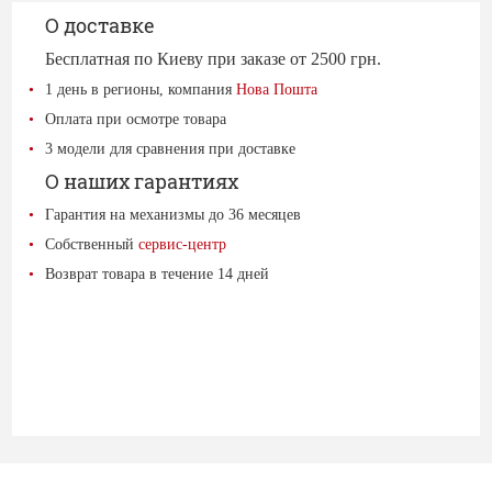
О доставке
Бесплатная по Киеву при заказе от 2500 грн.
1 день в регионы, компания
Нова Пошта
Оплата при осмотре товара
3 модели для сравнения при доставке
О наших гарантиях
Гарантия на механизмы до 36 месяцев
Собственный
сервис-центр
Возврат товара в течение 14 дней