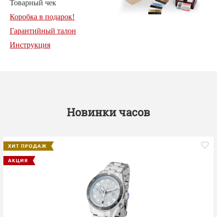
Товарный чек
Коробка в подарок!
Гарантийный талон
Инструкция
Новинки часов