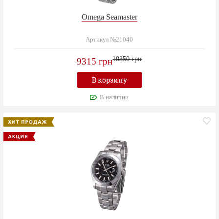
Omega Seamaster
Артикул №21040
10350 грн
9315 грн
В корзину
В наличии