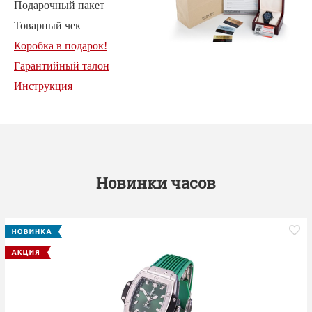
Подарочный пакет
Товарный чек
Коробка в подарок!
Гарантийный талон
Инструкция
Новинки часов