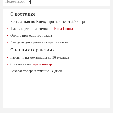
Поделиться:
О доставке
Бесплатная по Киеву при заказе от 2500 грн.
1 день в регионы, компания
Нова Пошта
Оплата при осмотре товара
3 модели для сравнения при доставке
О наших гарантиях
Гарантия на механизмы до 36 месяцев
Собственный
сервис-центр
Возврат товара в течение 14 дней