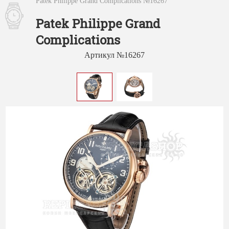
Patek Philippe Grand Complications №16267
Patek Philippe Grand
Complications
Артикул №16267