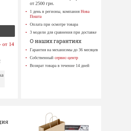
от 2500 грн.
1 день в регионы, компания
Нова
Пошта
Оплата при осмотре товара
3 модели для сравнения при доставке
О наших гарантиях
 от 14
Гарантия на механизмы до 36 месяцев
Собственный
сервис-центр
е
Возврат товара в течение 14 дней
ка
ция