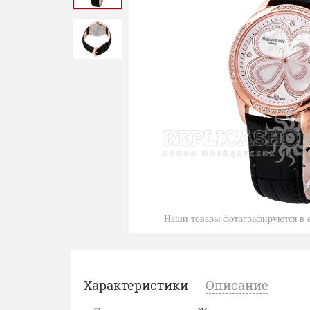
Наши товары фотографируются в с
Характеристики
Описание