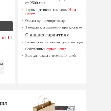
от 2500 грн.
1 день в регионы, компания
Нова
Пошта
Оплата при осмотре товара
3 модели для сравнения при доставке
О наших гарантиях
 от 14
Гарантия на механизмы до 36 месяцев
Собственный
сервис-центр
е
Возврат товара в течение 14 дней
ка
ция