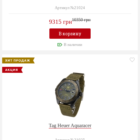
Артикул №21024
10350 грн
9315 грн
В корзину
В наличии
Tag Heuer Aquaracer