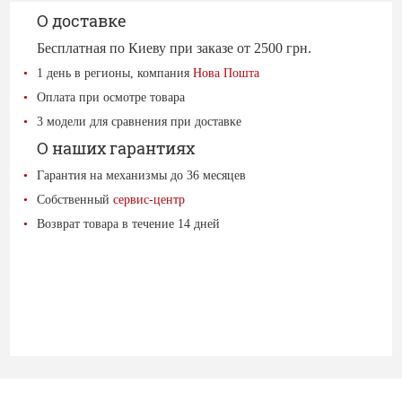
О доставке
Бесплатная по Киеву при заказе от 2500 грн.
1 день в регионы, компания
Нова Пошта
Оплата при осмотре товара
3 модели для сравнения при доставке
О наших гарантиях
Гарантия на механизмы до 36 месяцев
Собственный
сервис-центр
Возврат товара в течение 14 дней