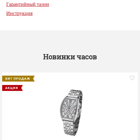
Гарантийный талон
Инструкция
Новинки часов