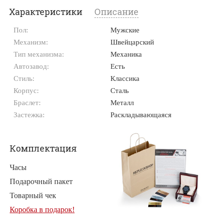
Характеристики
Описание
Пол:
Мужские
Механизм:
Швейцарский
Тип механизма:
Механика
Автозавод:
Есть
Стиль:
Классика
Корпус:
Сталь
Браслет:
Металл
Застежка:
Раскладывающаяся
Комплектация
Часы
Подарочный пакет
Товарный чек
Коробка в подарок!