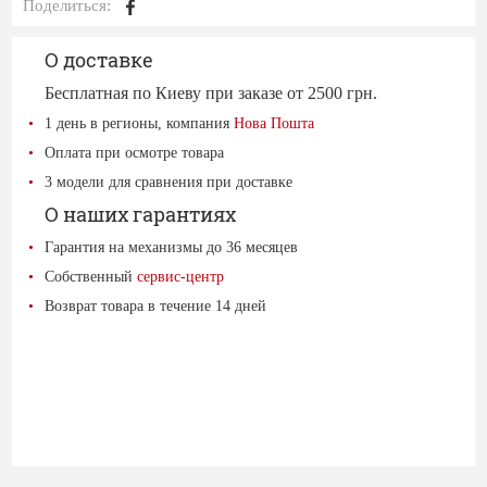
Поделиться:
О доставке
Бесплатная по Киеву при заказе от 2500 грн.
1 день в регионы, компания
Нова Пошта
Оплата при осмотре товара
3 модели для сравнения при доставке
О наших гарантиях
Гарантия на механизмы до 36 месяцев
Собственный
сервис-центр
Возврат товара в течение 14 дней