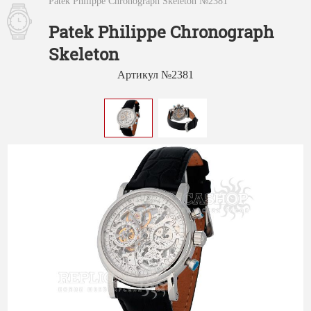
Patek Philippe Chronograph Skeleton №2381
Patek Philippe Chronograph
Skeleton
Артикул №2381