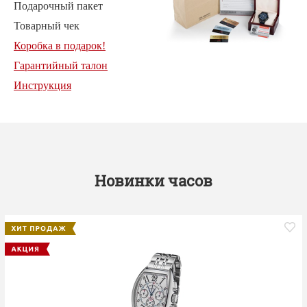
Подарочный пакет
Товарный чек
Коробка в подарок!
Гарантийный талон
Инструкция
Новинки часов