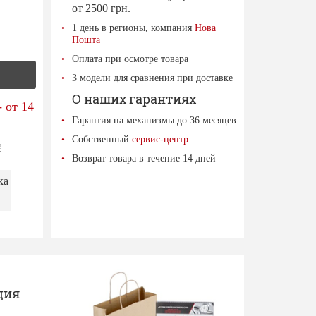
от 2500 грн.
1 день в регионы, компания
Нова
Пошта
Оплата при осмотре товара
3 модели для сравнения при доставке
О наших гарантиях
 от 14
Гарантия на механизмы до 36 месяцев
Собственный
сервис-центр
е
Возврат товара в течение 14 дней
ка
ция