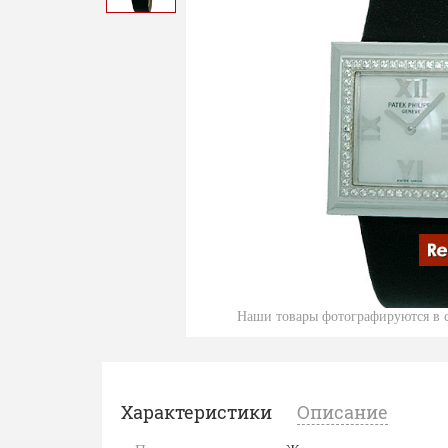
Наши товары фотографируются в с
Характеристики
Описание