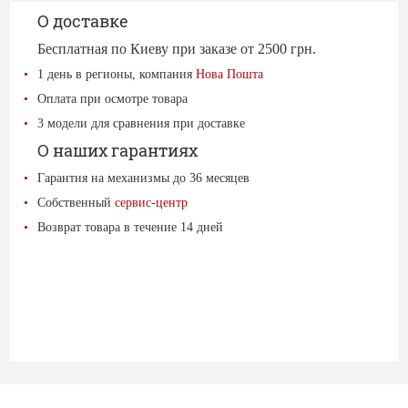
О доставке
Бесплатная по Киеву при заказе от 2500 грн.
1 день в регионы, компания
Нова Пошта
Оплата при осмотре товара
3 модели для сравнения при доставке
О наших гарантиях
Гарантия на механизмы до 36 месяцев
Собственный
сервис-центр
Возврат товара в течение 14 дней