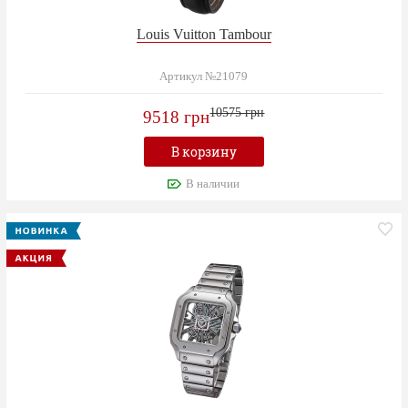
Louis Vuitton Tambour
Артикул №21079
10575 грн
9518 грн
В корзину
В наличии