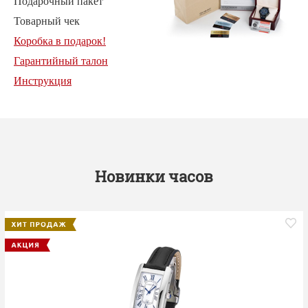
Подарочный пакет
Товарный чек
Коробка в подарок!
Гарантийный талон
Инструкция
Новинки часов