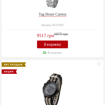
Tag Heuer Carrera
Артикул №21005
10575 грн
9517 грн
В корзину
В наличии