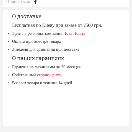
Поделиться:
О доставке
Бесплатная по Киеву при заказе от 2500 грн.
1 день в регионы, компания
Нова Пошта
Оплата при осмотре товара
3 модели для сравнения при доставке
О наших гарантиях
Гарантия на механизмы до 36 месяцев
Собственный
сервис-центр
Возврат товара в течение 14 дней