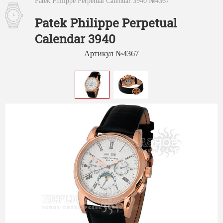
Patek Philippe Perpetual Calendar 3940 №4367
Patek Philippe Perpetual
Calendar 3940
Артикул №4367