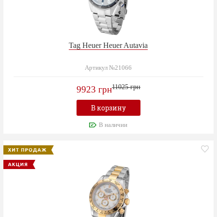
Tag Heuer Heuer Autavia
Артикул №21066
11025 грн
9923 грн
В корзину
В наличии