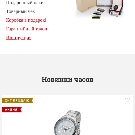
Подарочный пакет
Товарный чек
Коробка в подарок!
Гарантийный талон
Инструкция
Новинки часов