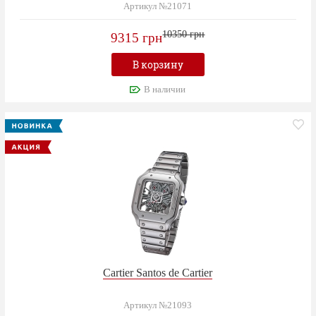
Артикул №21071
10350 грн
9315 грн
В корзину
В наличии
Cartier Santos de Cartier
Артикул №21093