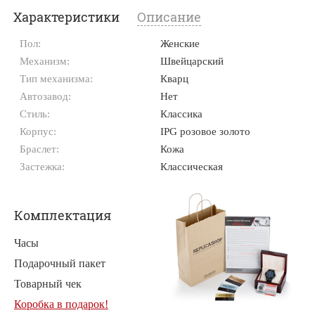
Характеристики
Описание
Пол:
Женские
Механизм:
Швейцарский
Тип механизма:
Кварц
Автозавод:
Нет
Стиль:
Классика
Корпус:
IPG розовое золото
Браслет:
Кожа
Застежка:
Классическая
Комплектация
Часы
Подарочный пакет
Товарный чек
Коробка в подарок!