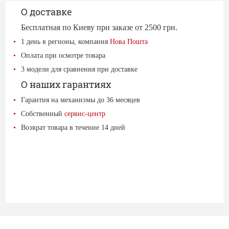
О доставке
Бесплатная по Киеву при заказе от 2500 грн.
1 день в регионы, компания
Нова Пошта
Оплата при осмотре товара
3 модели для сравнения при доставке
О наших гарантиях
Гарантия на механизмы до 36 месяцев
Собственный
сервис-центр
Возврат товара в течение 14 дней