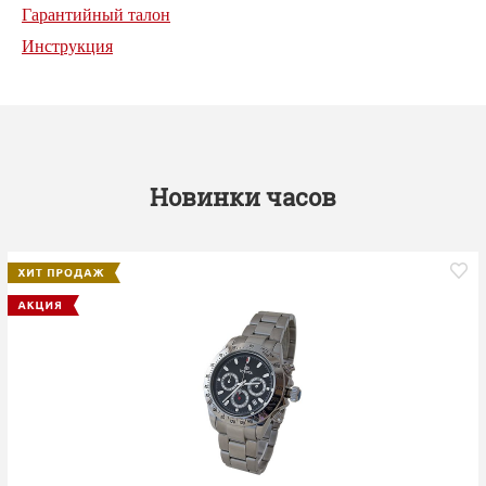
Гарантийный талон
Инструкция
Новинки часов