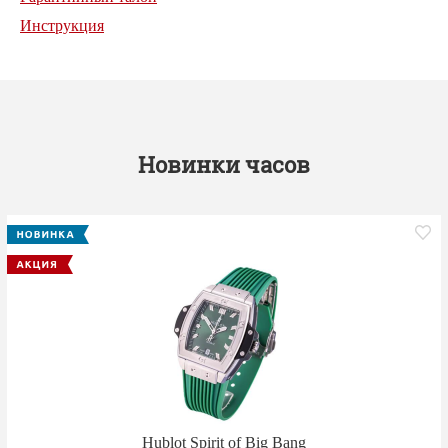
Инструкция
Новинки часов
Hublot Spirit of Big Bang