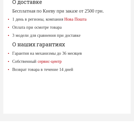
О доставке
Бесплатная по Киеву при заказе от 2500 грн.
1 день в регионы, компания
Нова Пошта
Оплата при осмотре товара
3 модели для сравнения при доставке
О наших гарантиях
Гарантия на механизмы до 36 месяцев
Собственный
сервис-центр
Возврат товара в течение 14 дней