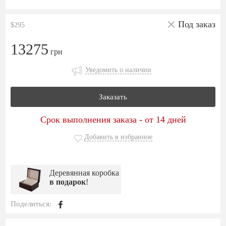
Под заказ
$295
13275
грн
Уведомить о наличии
Заказать
Срок выполнения заказа - от 14 дней
Добавить в избранное
Деревянная коробка
в подарок
!
Поделиться: