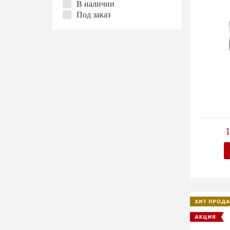
В наличии
Под заказ
1