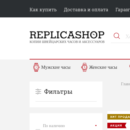
Как купить
Доставка и оплата
Гаран
КОПИИ ШВЕЙЦАРСКИХ ЧАСОВ И АКСЕССУАРОВ
Мужские часы
Женские часы
Глав
Фильтры
По наличию