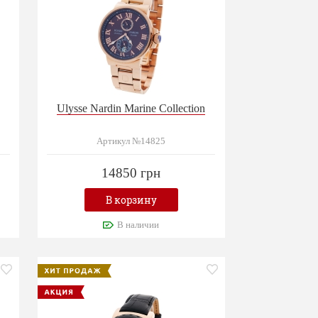
Ulysse Nardin Marine Collection
Артикул №14825
14850 грн
В корзину
В наличии